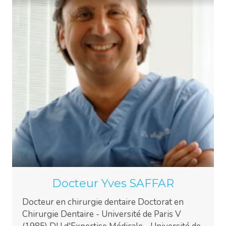
Docteur Yves SAFFAR
Docteur en chirurgie dentaire Doctorat en
Chirurgie Dentaire - Université de Paris V