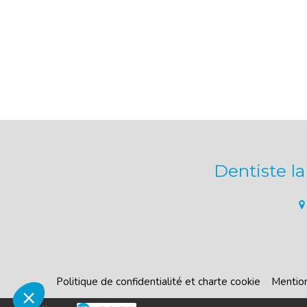
Dentiste l
Politique de confidentialité et charte cookie
Mention