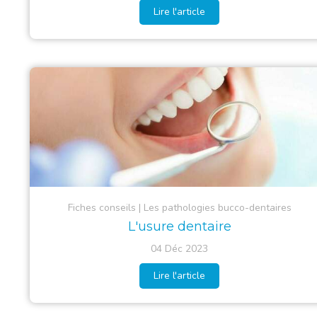
Lire l'article
Fiches conseils
Les pathologies bucco-dentaires
L'usure dentaire
04 Déc 2023
Lire l'article