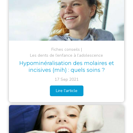
Fiches conseils
Les dents de l’enfance à l’adolescence
Hypominéralisation des molaires et
incisives (mih) : quels soins ?
17 Sep 2021
Lire l'article