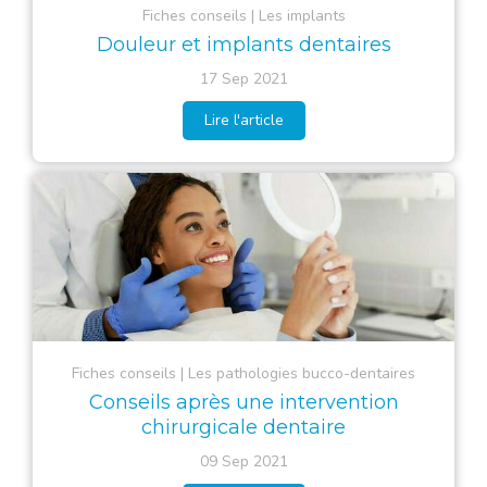
Fiches conseils
Les implants
Douleur et implants dentaires
17 Sep 2021
Lire l'article
Fiches conseils
Les pathologies bucco-dentaires
Conseils après une intervention
chirurgicale dentaire
09 Sep 2021