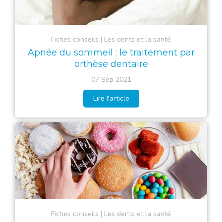
Fiches conseils
Les dents et la santé
Apnée du sommeil : le traitement par
orthèse dentaire
07 Sep 2021
Lire l'article
Fiches conseils
Les dents et la santé