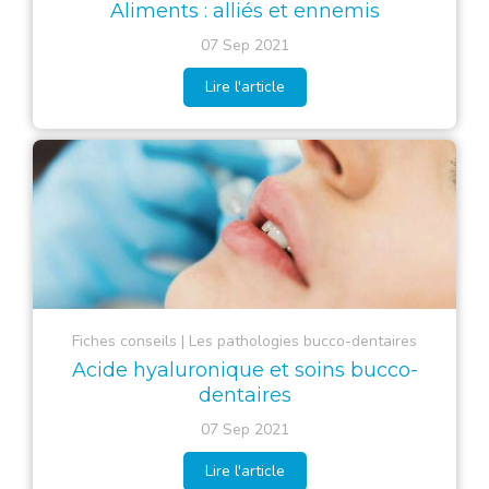
Aliments : alliés et ennemis
07 Sep 2021
Lire l'article
Fiches conseils
Les pathologies bucco-dentaires
Acide hyaluronique et soins bucco-
dentaires
07 Sep 2021
Lire l'article