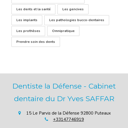
Les dents et la santé
Les gencives
Les implants
Les pathologies bucco-dentaires
Les prothèses
Omnipratique
Prendre soin des dents
Dentiste la Défense - Cabinet
dentaire du Dr Yves SAFFAR
15 Le Parvis de la Défense
92800
Puteaux
+33147746919