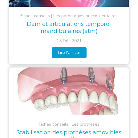
Fiches conseils
Les pathologies bucco-dentaires
Dam et articulations temporo-
mandibulaires (atm)
15 Déc 2021
Lire l'article
Fiches conseils
Les prothèses
Stabilisation des prothèses amovibles