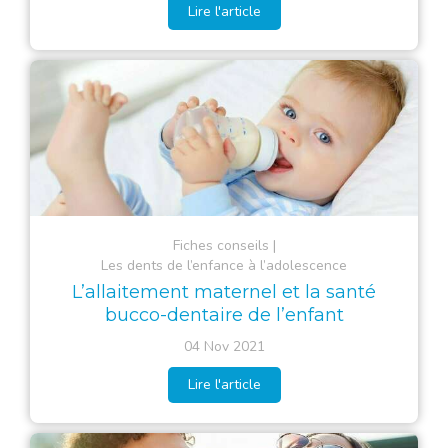
Lire l'article
Fiches conseils
Les dents de l’enfance à l’adolescence
L’allaitement maternel et la santé
bucco-dentaire de l’enfant
04 Nov 2021
Lire l'article