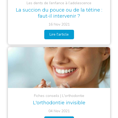
Les dents de l’enfance à l’adolescence
La succion du pouce ou de la tétine :
faut-il intervenir ?
16 Nov 2021
Lire l'article
Fiches conseils
L'orthodontie
L'orthodontie invisible
04 Nov 2021